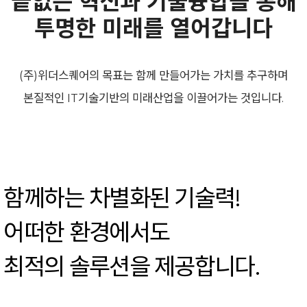
끝없는 혁신과 기술융합을 통해
투명한 미래를 열어갑니다
(주)위더스퀘어의 목표는 함께 만들어가는 가치를 추구하며
본질적인 IT기술기반의 미래산업을 이끌어가는 것입니다.
함께하는 차별화된 기술력!
어떠한 환경에서도
최적의 솔루션을 제공합니다.